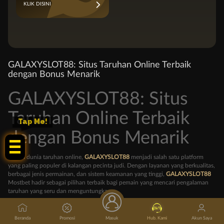
KLIK DISINI
GALAXYSLOT88: Situs Taruhan Online Terbaik
dengan Bonus Menarik
GALAXYSLOT88: Situs
Taruhan Online Terbaik
Tap Me!
dengan Bonus Menarik
Dalam dunia taruhan online,
GALAXYSLOT88
menjadi salah satu platform
yang paling populer di kalangan pecinta judi. Dengan layanan yang berkualitas,
berbagai jenis permainan, dan sistem keamanan yang tinggi,
GALAXYSLOT88
Mostbet hadir sebagai pilihan terbaik bagi pemain yang mencari pengalaman
taruhan yang seru dan menguntungkan.
Keunggulan GALAXYSLOT88
Beranda
Promosi
Masuk
Hub. Kami
Akun Saya