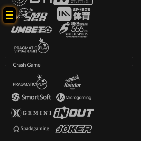
Crash Game