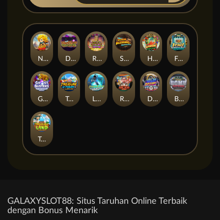
Nova Crash : The Legends of Power
Dart Fest
Ring of Hopeful
Scoop Blessing
Horse Racing
Fruit Roulette Slots
Ghost Busters
Treasure of Pirate
Lagend of Shooter
Real Slap
Drop Racing
Bomb Defusal
Treasure Land
GALAXYSLOT88: Situs Taruhan Online Terbaik
dengan Bonus Menarik