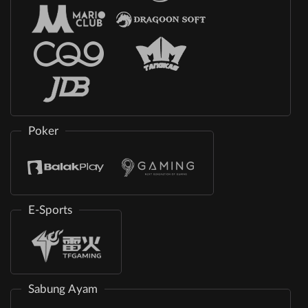
Poker
E-Sports
Sabung Ayam