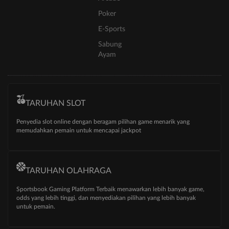
Poker
E-Sports
Sabung
Ayam
TARUHAN SLOT
Penyedia slot online dengan beragam pilihan game menarik yang
memudahkan pemain untuk mencapai jackpot
TARUHAN OLAHRAGA
Sportsbook Gaming Platform Terbaik menawarkan lebih banyak game,
odds yang lebih tinggi, dan menyediakan pilihan yang lebih banyak
untuk pemain.