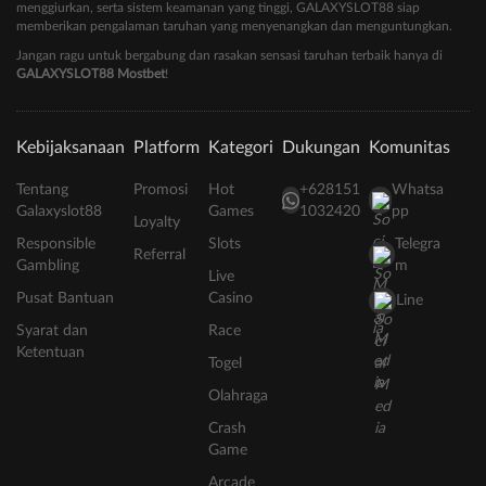
menggiurkan, serta sistem keamanan yang tinggi, GALAXYSLOT88 siap
memberikan pengalaman taruhan yang menyenangkan dan menguntungkan.
Jangan ragu untuk bergabung dan rasakan sensasi taruhan terbaik hanya di
GALAXYSLOT88 Mostbet
!
Kebijaksanaan
Platform
Kategori
Dukungan
Komunitas
Tentang
Promosi
Hot
+628151
Whatsa
Galaxyslot88
Games
1032420
pp
Loyalty
Responsible
Slots
Telegra
Referral
Gambling
m
Live
Pusat Bantuan
Casino
Line
Syarat dan
Race
Ketentuan
Togel
Olahraga
Crash
Game
Arcade