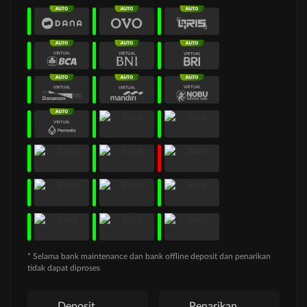
* Selama bank maintenance dan bank offline deposit dan penarikan
tidak dapat diproses
Deposit
Penarikan