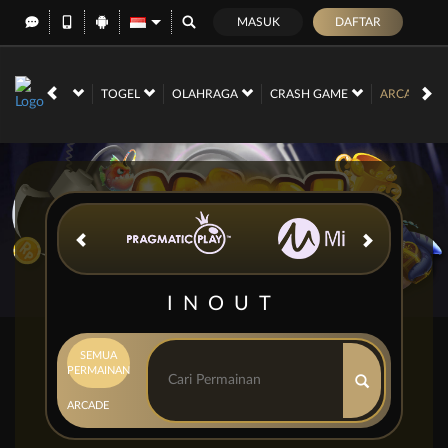
MASUK
DAFTAR
NO
RACE
TOGEL
OLAHRAGA
CRASH GAME
ARCADE
INOUT
SEMUA
PERMAINAN
ARCADE