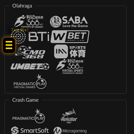
Olahraga
Crash Game