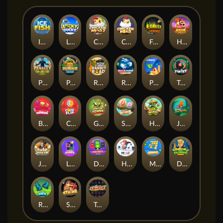
Ice Fish
Lucky Ducky
Chicken Road 2.0
Chicken Road
Forest Arrow
Hamster Run
Penalty Unlimited
Plinko Aztec
Rabbit Road
Rock Paper Scissors
Plinko 1000
Twist
Bubbles
Сoinflip
Goblin-tower
Sweet Keno
Hot-mines
Jogo Do Bicho
Joker Poker
Lucky mines
Double Online
Hilo Joker
Mines
Drop The Billionaire
Robo dice
Stairs
Triple