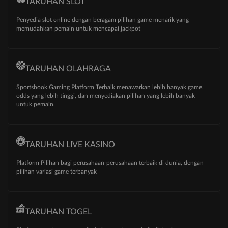
TARUHAN SLOT
Penyedia slot online dengan beragam pilihan game menarik yang
memudahkan pemain untuk mencapai jackpot
TARUHAN OLAHRAGA
Sportsbook Gaming Platform Terbaik menawarkan lebih banyak game,
odds yang lebih tinggi, dan menyediakan pilihan yang lebih banyak
untuk pemain.
TARUHAN LIVE KASINO
Platform Pilihan bagi perusahaan-perusahaan terbaik di dunia, dengan
pilihan variasi game terbanyak
TARUHAN TOGEL