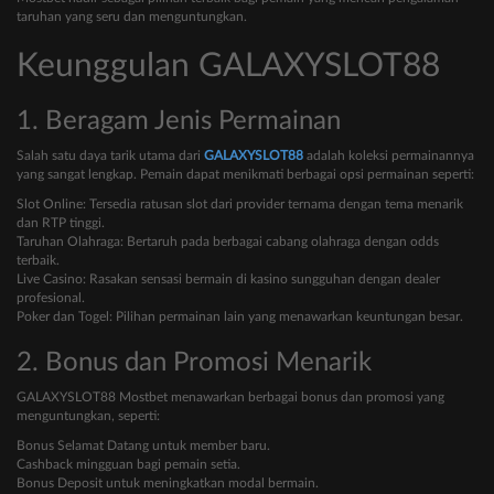
taruhan yang seru dan menguntungkan.
Keunggulan GALAXYSLOT88
1. Beragam Jenis Permainan
Salah satu daya tarik utama dari
GALAXYSLOT88
adalah koleksi permainannya
yang sangat lengkap. Pemain dapat menikmati berbagai opsi permainan seperti:
Slot Online: Tersedia ratusan slot dari provider ternama dengan tema menarik
dan RTP tinggi.
Taruhan Olahraga: Bertaruh pada berbagai cabang olahraga dengan odds
terbaik.
Live Casino: Rasakan sensasi bermain di kasino sungguhan dengan dealer
profesional.
Poker dan Togel: Pilihan permainan lain yang menawarkan keuntungan besar.
2. Bonus dan Promosi Menarik
GALAXYSLOT88 Mostbet menawarkan berbagai bonus dan promosi yang
menguntungkan, seperti:
Bonus Selamat Datang untuk member baru.
Cashback mingguan bagi pemain setia.
Bonus Deposit untuk meningkatkan modal bermain.