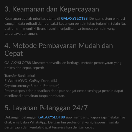
3. Keamanan dan Kepercayaan
Keamanan adalah prioritas utama di
GALAXYSLOT88
. Dengan sistem enkripsi
canggih, data pribadi dan transaksi keuangan pemain tetap terjamin. Selain itu,
platform ini memiliki lisensi resmi, menjadikannya tempat bermain yang
terpercaya dan aman.
4. Metode Pembayaran Mudah dan
Cepat
GALAXYSLOT88 Mostbet menyediakan berbagai metode pembayaran yang
praktis dan cepat, seperti:
Transfer Bank Lokal
E-Wallet (OVO, GoPay, Dana, dll.)
Cryptocurrency (Bitcoin, Ethereum)
Proses deposit dan penarikan dana pun sangat cepat, sehingga pemain dapat
menikmati permainan tanpa hambatan.
5. Layanan Pelanggan 24/7
Dukungan pelanggan
GALAXYSLOT88
siap membantu kapan saja melalui live
chat, email, dan WhatsApp. Dengan tim profesional yang responsif, segala
pertanyaan dan kendala dapat terselesaikan dengan cepat.