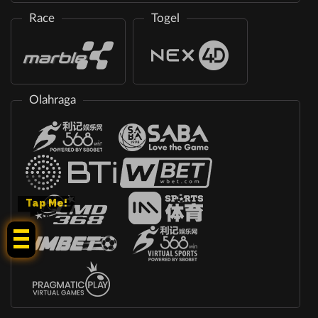
Race
Togel
Olahraga