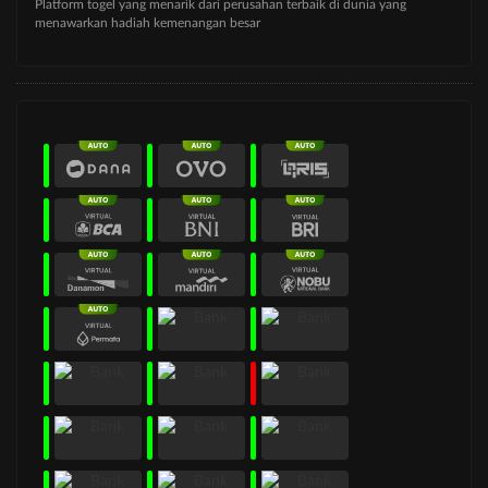
Platform togel yang menarik dari perusahan terbaik di dunia yang
menawarkan hadiah kemenangan besar