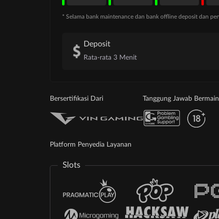
* Selama bank maintenance dan bank offline deposit dan pen
Deposit
Rata-rata 3 Menit
Bersertifikasi Dari
Tanggung Jawab Bermain
Platform Penyedia Layanan
Slots