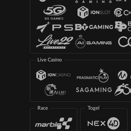
Live Casino
Race
Togel