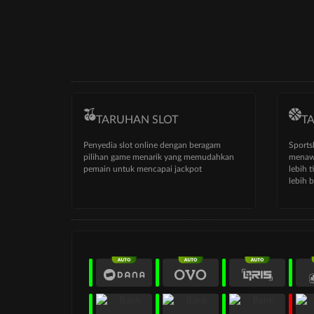
TARUHAN SLOT
T
Penyedia slot online dengan beragam
Sports
pilihan game menarik yang memudahkan
menawa
pemain untuk mencapai jackpot
lebih 
lebih 