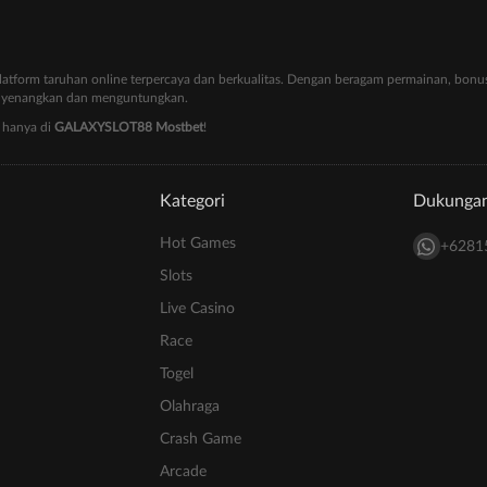
platform taruhan online terpercaya dan berkualitas. Dengan beragam permainan, bonus
yenangkan dan menguntungkan.
k hanya di
GALAXYSLOT88 Mostbet
!
Kategori
Dukunga
Hot Games
+6281
Slots
Live Casino
Race
Togel
Olahraga
Crash Game
Arcade