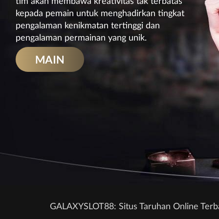
tim akan membawa kreativitas tak terbatas
kepada pemain untuk menghadirkan tingkat
pengalaman kenikmatan tertinggi dan
pengalaman permainan yang unik.
MAIN
GALAXYSLOT88: Situs Taruhan Online Terb