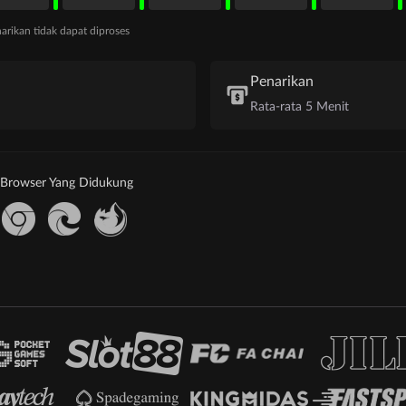
arikan tidak dapat diproses
Penarikan
Rata-rata 5 Menit
Browser Yang Didukung