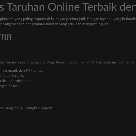
 Taruhan Online Terbaik de
platform yang paling populer di kalangan pecinta judi. Dengan layanan yang berkualit
main yang mencari pengalaman taruhan yang seru dan menguntungkan.
T88
permainannya yang sangat lengkap. Pemain dapat menikmati berbagai opsi permainan 
ema menarik dan RTP tinggi.
n odds terbaik.
 dealer profesional.
ngan besar.
i yang menguntungkan, seperti: