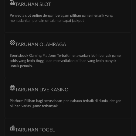
TARUHAN SLOT
Penyedia slot online dengan beragam pilihan game menarik yang
memudahkan pemain untuk mencapai jackpot
TARUHAN OLAHRAGA
Sportsbook Gaming Platform Terbaik menawarkan lebih banyak game,
odds yang lebih tinggi, dan menyediakan pilihan yang lebih banyak
untuk pemain.
TARUHAN LIVE KASINO
Platform Pilihan bagi perusahaan-perusahaan terbaik di dunia, dengan
pilihan variasi game terbanyak
TARUHAN TOGEL