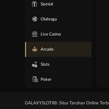
Spesial
Olahraga
Live Casino
Arcade
Slots
Poker
GALAXYSLOT88: Situs Taruhan Online Terb