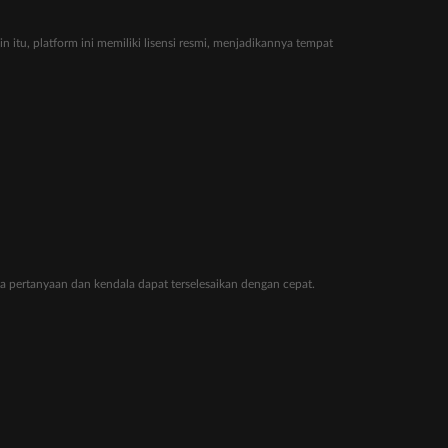
n itu, platform ini memiliki lisensi resmi, menjadikannya tempat
la pertanyaan dan kendala dapat terselesaikan dengan cepat.