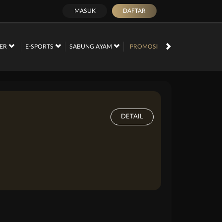
MASUK
DAFTAR
PROMOSI
KER
E-SPORTS
SABUNG AYAM
DETAIL