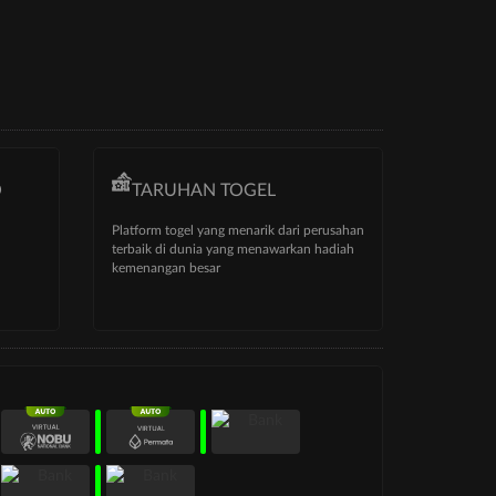
O
TARUHAN TOGEL
Platform togel yang menarik dari perusahan
terbaik di dunia yang menawarkan hadiah
kemenangan besar