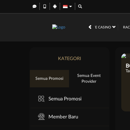
HOT GAMES
SLOTS
LIVE CASINO
RA
KATEGORI
B
Ta
Semua Event
Semua Promosi
Provider
Semua Promosi
Member Baru