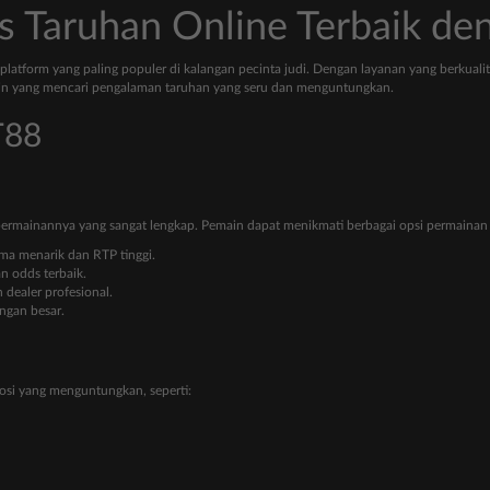
 Taruhan Online Terbaik de
platform yang paling populer di kalangan pecinta judi. Dengan layanan yang berkualit
main yang mencari pengalaman taruhan yang seru dan menguntungkan.
T88
permainannya yang sangat lengkap. Pemain dapat menikmati berbagai opsi permainan 
ema menarik dan RTP tinggi.
n odds terbaik.
 dealer profesional.
ngan besar.
i yang menguntungkan, seperti: