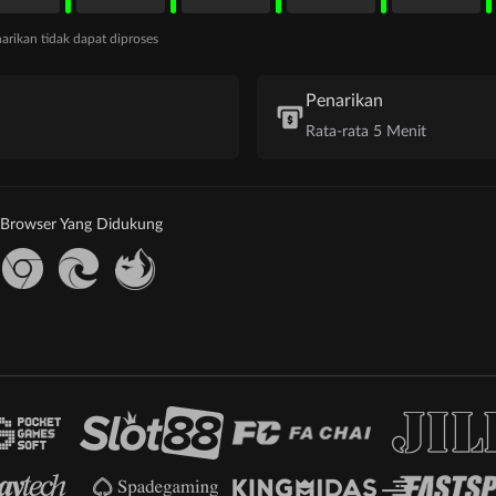
arikan tidak dapat diproses
Penarikan
Rata-rata 5 Menit
Browser Yang Didukung