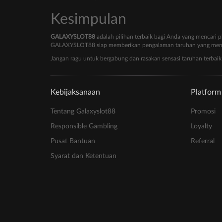
Kesimpulan
GALAXYSLOT88
adalah pilihan terbaik bagi Anda yang mencari 
GALAXYSLOT88 siap memberikan pengalaman taruhan yang men
Jangan ragu untuk bergabung dan rasakan sensasi taruhan terbai
Kebijaksanaan
Platform
Tentang Galaxyslot88
Promosi
Responsible Gambling
Loyalty
Pusat Bantuan
Referral
Syarat dan Ketentuan