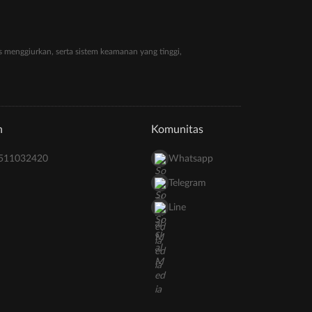
 menggiurkan, serta sistem keamanan yang tinggi,
n
Komunitas
511032420
Whatsapp
Telegram
Line