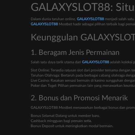
GALAXYSLOT88: Situs
Dalam dunia taruhan online,
GALAXYSLOT88
menjadi salah satu 
GALAXYSLOT88
Mostbet hadir sebagai pilihan terbaik bagi pe
Keunggulan GALAXYSLO
1. Beragam Jenis Permainan
Salah satu daya tarik utama dari
GALAXYSLOT88
adalah koleksi 
Slot Online: Tersedia ratusan slot dari provider ternama dengan t
Taruhan Olahraga: Bertaruh pada berbagai cabang olahraga denga
Live Casino: Rasakan sensasi bermain di kasino sungguhan dengan
Poker dan Togel: Pilihan permainan lain yang menawarkan keuntu
2. Bonus dan Promosi Menarik
GALAXYSLOT88 Mostbet menawarkan berbagai bonus dan promos
Bonus Selamat Datang untuk member baru.
Cashback mingguan bagi pemain setia.
Bonus Deposit untuk meningkatkan modal bermain.