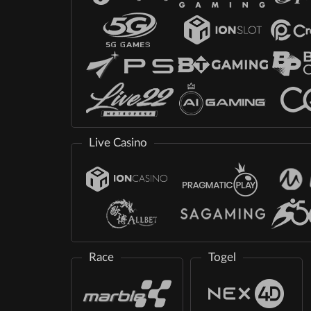
Live Casino
Race
Togel
Tap Me!