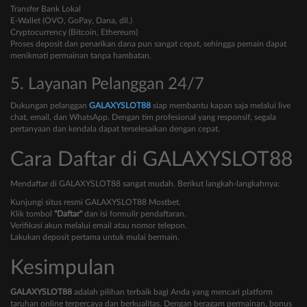
Transfer Bank Lokal
E-Wallet (OVO, GoPay, Dana, dll.)
Cryptocurrency (Bitcoin, Ethereum)
Proses deposit dan penarikan dana pun sangat cepat, sehingga pemain dapat
menikmati permainan tanpa hambatan.
5. Layanan Pelanggan 24/7
Dukungan pelanggan
GALAXYSLOT88
siap membantu kapan saja melalui live
chat, email, dan WhatsApp. Dengan tim profesional yang responsif, segala
pertanyaan dan kendala dapat terselesaikan dengan cepat.
Cara Daftar di GALAXYSLOT88
Mendaftar di GALAXYSLOT88 sangat mudah. Berikut langkah-langkahnya:
Kunjungi situs resmi GALAXYSLOT88 Mostbet.
Klik tombol
"Daftar"
dan isi formulir pendaftaran.
Verifikasi akun melalui email atau nomor telepon.
Lakukan deposit pertama untuk mulai bermain.
Kesimpulan
GALAXYSLOT88
adalah pilihan terbaik bagi Anda yang mencari platform
taruhan online terpercaya dan berkualitas. Dengan beragam permainan, bonus