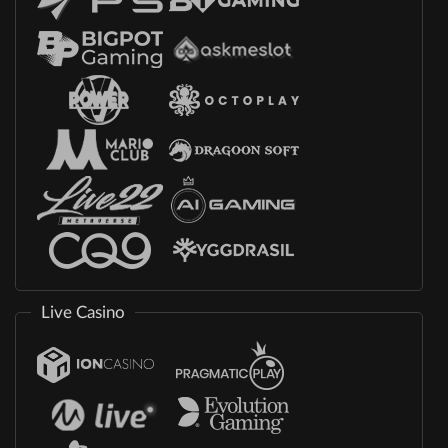
Live Casino