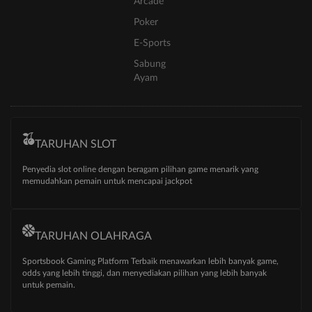
Arcade
Poker
E-Sports
Sabung
Ayam
TARUHAN SLOT
Penyedia slot online dengan beragam pilihan game menarik yang
memudahkan pemain untuk mencapai jackpot
TARUHAN OLAHRAGA
Sportsbook Gaming Platform Terbaik menawarkan lebih banyak game,
odds yang lebih tinggi, dan menyediakan pilihan yang lebih banyak
untuk pemain.