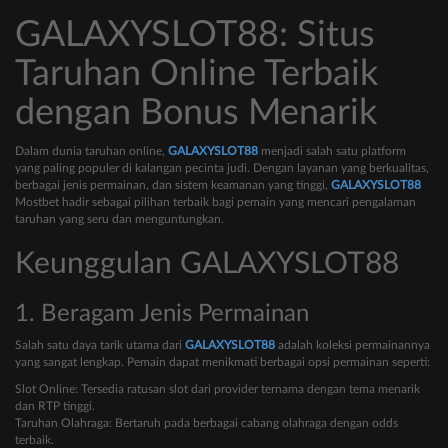
GALAXYSLOT88: Situs
Taruhan Online Terbaik
dengan Bonus Menarik
Dalam dunia taruhan online,
GALAXYSLOT88
menjadi salah satu platform
yang paling populer di kalangan pecinta judi. Dengan layanan yang berkualitas,
berbagai jenis permainan, dan sistem keamanan yang tinggi,
GALAXYSLOT88
Mostbet hadir sebagai pilihan terbaik bagi pemain yang mencari pengalaman
taruhan yang seru dan menguntungkan.
Keunggulan GALAXYSLOT88
1. Beragam Jenis Permainan
Salah satu daya tarik utama dari
GALAXYSLOT88
adalah koleksi permainannya
yang sangat lengkap. Pemain dapat menikmati berbagai opsi permainan seperti:
Slot Online: Tersedia ratusan slot dari provider ternama dengan tema menarik
dan RTP tinggi.
Taruhan Olahraga: Bertaruh pada berbagai cabang olahraga dengan odds
terbaik.