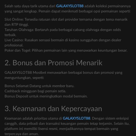
Salah satu daya tarik utama dari
GALAXYSLOT88
adalah koleksi permainannya
yang sangat lengkap. Pemain dapat menikmati berbagai opsi permainan seperti:
Slot Online: Tersedia ratusan slot dari provider ternama dengan tema menarik
dan RTP tinggi.
Taruhan Olahraga: Bertaruh pada berbagai cabang olahraga dengan odds
terbaik.
Live Casino: Rasakan sensasi bermain di kasino sungguhan dengan dealer
profesional.
Poker dan Togel: Pilihan permainan lain yang menawarkan keuntungan besar.
2. Bonus dan Promosi Menarik
GALAXYSLOT88 Mostbet menawarkan berbagai bonus dan promosi yang
menguntungkan, seperti:
Bonus Selamat Datang untuk member baru.
Cashback mingguan bagi pemain setia.
Bonus Deposit untuk meningkatkan modal bermain.
3. Keamanan dan Kepercayaan
Keamanan adalah prioritas utama di
GALAXYSLOT88
. Dengan sistem enkripsi
canggih, data pribadi dan transaksi keuangan pemain tetap terjamin. Selain itu,
platform ini memiliki lisensi resmi, menjadikannya tempat bermain yang
terpercaya dan aman.