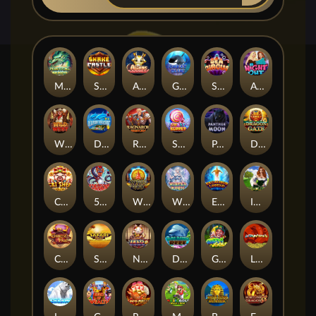
Mystical Beasts
Snake Castle
Aliens Madness
GREAT BLUE
Sea Circus
A NIGHT OUT
WILD WEST
DOLPHIN TREASURE
RAGNAROK FIRE STORM
Sweet Buffet
PANTHER MOON
DRAGON GATE
Cai Shen Do
5 DRAGONS
Wings of God
Winter Magic
Excalibur Legend
IRISH LUCK
Chinese Fair
SAFARI HEAT
Neko The Fortune Cat
DOLPHIN REEF
GREEN GOLD
LOTTO MADNESS