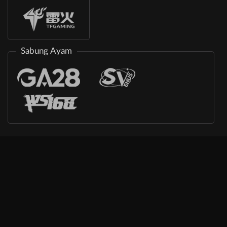
Sabung Ayam