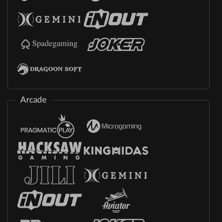
Arcade