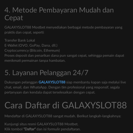
4. Metode Pembayaran Mudah dan
Cepat
GALAXYSLOT88 Mostbet menyediakan berbagai metode pembayaran yang
praktis dan cepat, seperti:
Transfer Bank Lokal
E-Wallet (OVO, GoPay, Dana, dll.)
Cryptocurrency (Bitcoin, Ethereum)
Proses deposit dan penarikan dana pun sangat cepat, sehingga pemain dapat
menikmati permainan tanpa hambatan.
5. Layanan Pelanggan 24/7
Dukungan pelanggan
GALAXYSLOT88
siap membantu kapan saja melalui live
chat, email, dan WhatsApp. Dengan tim profesional yang responsif, segala
pertanyaan dan kendala dapat terselesaikan dengan cepat.
Cara Daftar di GALAXYSLOT88
Mendaftar di GALAXYSLOT88 sangat mudah. Berikut langkah-langkahnya:
Kunjungi situs resmi GALAXYSLOT88 Mostbet.
Klik tombol
"Daftar"
dan isi formulir pendaftaran.