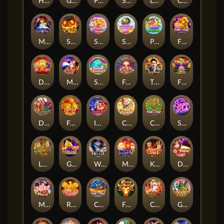
HIYAS GEMS
Go Clash
PYRAMID OF FLAMES
Super Powerful
LUCKY ACE
Challenge・Golden Pig
Madame Caroline
Super Boom
SUGAR TEDDY
SUGAR BOOM
Piggy Master
FEATURE BUY - Golden Pig
DA FU GUI
Moon Festival
SUPER LUCKY
Face Off
The Empire
FEATURE BUY・SUPER POWERFUL
Dragon Boat Festival
Fortune Teller
India Treasure
CAISHEN DADDY
Challenge・Mayan Calendar
Super Rich
Lucky Poker 2
Golden Zongzi
Wu Xia
Money Meow
KungFu
DIAO CHAN FA DA CAI
My Lord
Rich & Happy
CHALLENGE・FU LU SHOU XI
Fortune Bull
China Empress
Golden Week