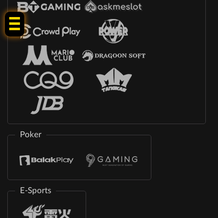
Poker
E-Sports