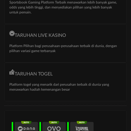
Sportsbook Gaming Platform Terbaik menawarkan lebih banyak game,
odds yang lebih tinggi, dan menyediakan pilihan yang lebih banyak
untuk pemain.
TARUHAN LIVE KASINO
Platform Pilihan bagi perusahaan-perusahaan terbaik di dunia, dengan
pilihan variasi game terbanyak
TARUHAN TOGEL
Platform togel yang menarik dari perusahan terbaik di dunia yang
menawarkan hadiah kemenangan besar