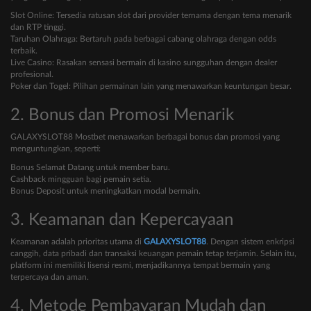
Slot Online: Tersedia ratusan slot dari provider ternama dengan tema menarik
dan RTP tinggi.
Taruhan Olahraga: Bertaruh pada berbagai cabang olahraga dengan odds
terbaik.
Live Casino: Rasakan sensasi bermain di kasino sungguhan dengan dealer
profesional.
Poker dan Togel: Pilihan permainan lain yang menawarkan keuntungan besar.
2. Bonus dan Promosi Menarik
GALAXYSLOT88 Mostbet menawarkan berbagai bonus dan promosi yang
menguntungkan, seperti:
Bonus Selamat Datang untuk member baru.
Cashback mingguan bagi pemain setia.
Bonus Deposit untuk meningkatkan modal bermain.
3. Keamanan dan Kepercayaan
Keamanan adalah prioritas utama di
GALAXYSLOT88
. Dengan sistem enkripsi
canggih, data pribadi dan transaksi keuangan pemain tetap terjamin. Selain itu,
platform ini memiliki lisensi resmi, menjadikannya tempat bermain yang
terpercaya dan aman.
4. Metode Pembayaran Mudah dan