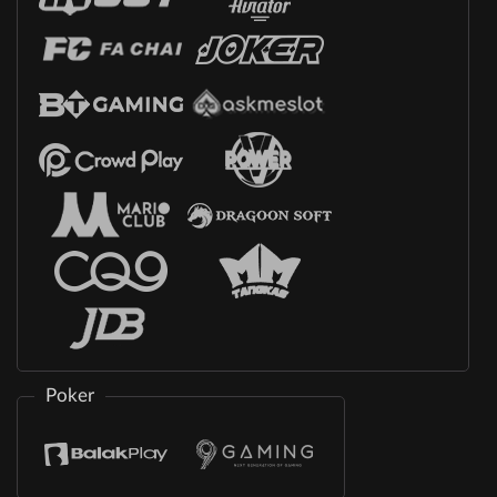
Poker