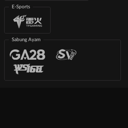
E-Sports
Sabung Ayam