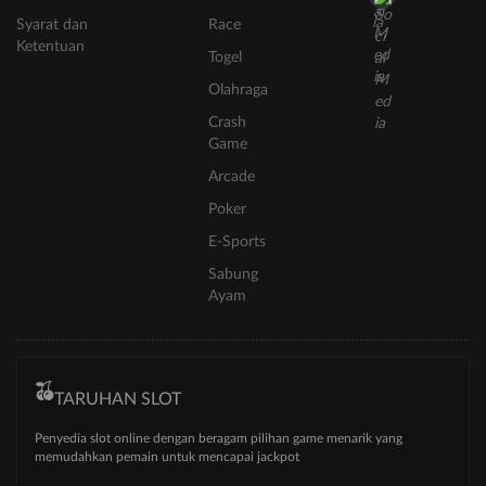
Syarat dan
Race
Ketentuan
Togel
Olahraga
Crash
Game
Arcade
Poker
E-Sports
Sabung
Ayam
TARUHAN SLOT
Penyedia slot online dengan beragam pilihan game menarik yang
memudahkan pemain untuk mencapai jackpot