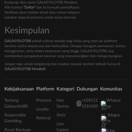
Kunjungi situs resmi GALAXYSLOT88 Mostbet.
Klik tombol
"Daftar"
dan isi formulir pendaftaran.
Verifikasi akun melalui email atau nomor telepon.
Lakukan deposit pertama untuk mulai bermain.
Kesimpulan
GALAXYSLOT88
adalah pilihan terbaik bagi Anda yang mencari platform
taruhan online terpercaya dan berkualitas. Dengan beragam permainan, bonus
menggiurkan, serta sistem keamanan yang tinggi, GALAXYSLOT88 siap
memberikan pengalaman taruhan yang menyenangkan dan menguntungkan.
Jangan ragu untuk bergabung dan rasakan sensasi taruhan terbaik hanya di
GALAXYSLOT88 Mostbet
!
Kebijaksanaan
Platform
Kategori
Dukungan
Komunitas
Tentang
Promosi
Hot
+628151
Whatsa
Galaxyslot88
Games
1032420
pp
Loyalty
Responsible
Slots
Telegra
Referral
Gambling
m
Live
Pusat Bantuan
Casino
Line