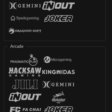
Arcade