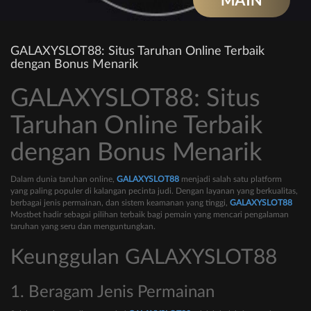
GALAXYSLOT88: Situs Taruhan Online Terbaik
dengan Bonus Menarik
GALAXYSLOT88: Situs
Taruhan Online Terbaik
dengan Bonus Menarik
Dalam dunia taruhan online,
GALAXYSLOT88
menjadi salah satu platform
yang paling populer di kalangan pecinta judi. Dengan layanan yang berkualitas,
berbagai jenis permainan, dan sistem keamanan yang tinggi,
GALAXYSLOT88
Mostbet hadir sebagai pilihan terbaik bagi pemain yang mencari pengalaman
taruhan yang seru dan menguntungkan.
Keunggulan GALAXYSLOT88
1. Beragam Jenis Permainan