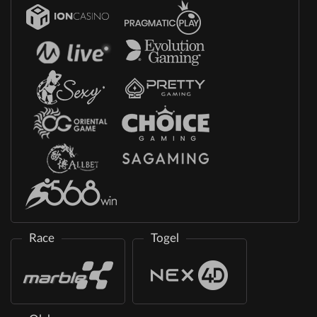
Race
Togel