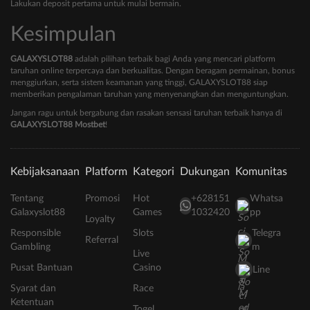
Lakukan deposit pertama untuk mulai bermain.
Kesimpulan
GALAXYSLOT88
adalah pilihan terbaik bagi Anda yang mencari platform
taruhan online terpercaya dan berkualitas. Dengan beragam permainan, bonus
menggiurkan, serta sistem keamanan yang tinggi, GALAXYSLOT88 siap
memberikan pengalaman taruhan yang menyenangkan dan menguntungkan.
Jangan ragu untuk bergabung dan rasakan sensasi taruhan terbaik hanya di
GALAXYSLOT88 Mostbet
!
Kebijaksanaan
Platform
Kategori
Dukungan
Komunitas
Tentang
Promosi
Hot
+628151
Whatsa
Galaxyslot88
Games
1032420
pp
Loyalty
Responsible
Slots
Telegra
Referral
Gambling
m
Live
Pusat Bantuan
Casino
Line
Syarat dan
Race
Ketentuan
Togel