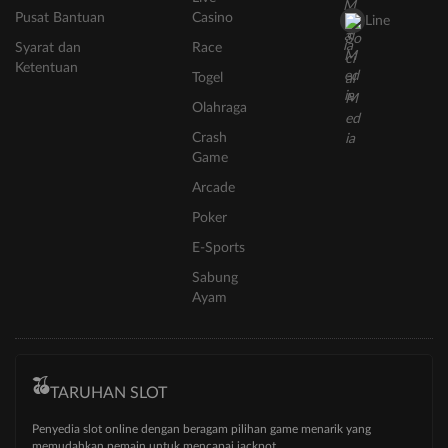
Pusat Bantuan
Casino
Line
Syarat dan
Race
Ketentuan
Togel
Olahraga
Crash
Game
Arcade
Poker
E-Sports
Sabung
Ayam
TARUHAN SLOT
Penyedia slot online dengan beragam pilihan game menarik yang
memudahkan pemain untuk mencapai jackpot