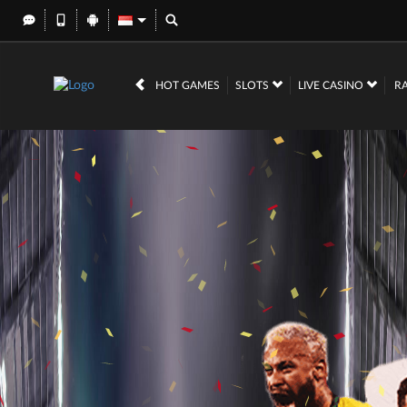
HOT GAMES
SLOTS
LIVE CASINO
R