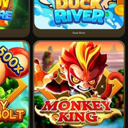
Duck River