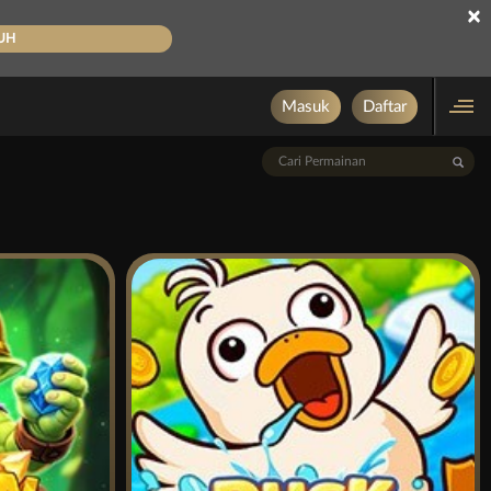
×
UH
Masuk
Daftar