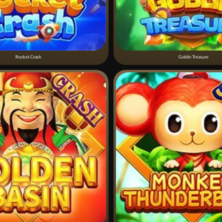
Rocket Crash
Goblin Treasure