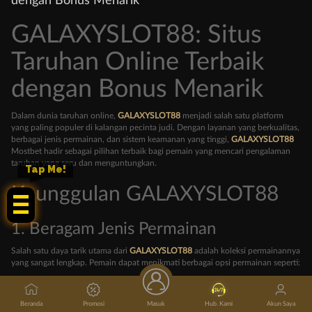
dengan Bonus Menarik
GALAXYSLOT88: Situs
Taruhan Online Terbaik
dengan Bonus Menarik
Dalam dunia taruhan online,
GALAXYSLOT88
menjadi salah satu platform
yang paling populer di kalangan pecinta judi. Dengan layanan yang berkualitas,
berbagai jenis permainan, dan sistem keamanan yang tinggi,
GALAXYSLOT88
Mostbet hadir sebagai pilihan terbaik bagi pemain yang mencari pengalaman
taruhan yang seru dan menguntungkan.
Tap Me!
Keunggulan GALAXYSLOT88
1. Beragam Jenis Permainan
Salah satu daya tarik utama dari
GALAXYSLOT88
adalah koleksi permainannya
yang sangat lengkap. Pemain dapat menikmati berbagai opsi permainan seperti:
Slot Online: Tersedia ratusan slot dari provider ternama dengan tema menarik
dan RTP tinggi.
Taruhan Olahraga: Bertaruh pada berbagai cabang olahraga dengan odds
Beranda
Promosi
Masuk
Hub. Kami
Akun Saya