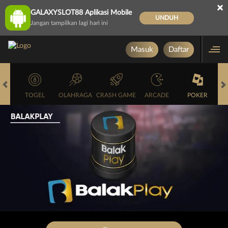
×
GALAXYSLOT88 Aplikasi Mobile
UNDUH
Jangan tampilkan lagi hari ini
Masuk
Daftar
E
TOGEL
OLAHRAGA
CRASH GAME
ARCADE
POKER
E