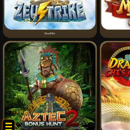
Zeustrike