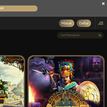
×
UH
Masuk
Daftar