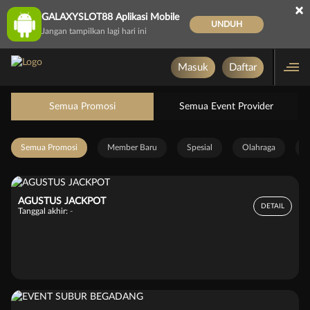
×
GALAXYSLOT88 Aplikasi Mobile
UNDUH
Jangan tampilkan lagi hari ini
Masuk
Daftar
Semua Promosi
Semua Event Provider
Semua Promosi
Member Baru
Spesial
Olahraga
L
AGUSTUS JACKPOT
DETAIL
Tanggal akhir:
-